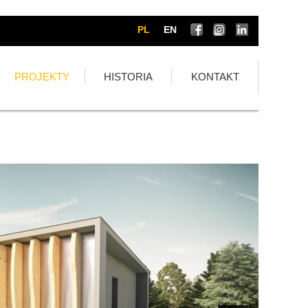
PL
EN
PROJEKTY
HISTORIA
KONTAKT