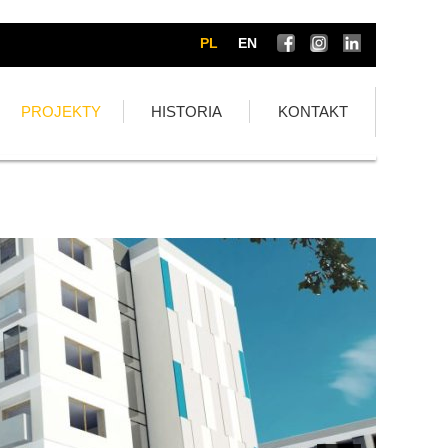
PL
EN
PROJEKTY
HISTORIA
KONTAKT